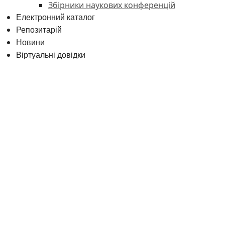
Збірники наукових конференцій
Електронний каталог
Репозитарій
Новини
Віртуальні довідки