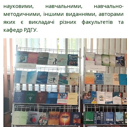
науковими, навчальними, навчально-
методичними, іншими виданнями, авторами
яких є викладачі різних факультетів та
кафедр РДГУ.