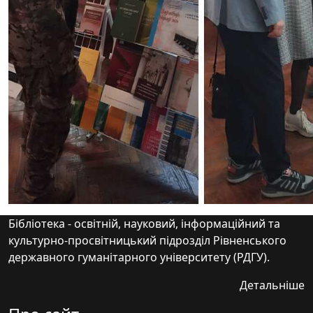
Бібліотека - освітній, науковий, інформаційний та
культурно-просвітницький підрозділ Рівненського
державного гуманітарного університету (РДГУ).
Детальніше