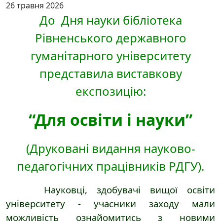
26 травня 2026
До Дня науки бібліотека
Рівненського державного
гуманітарного університету
представила виставкову
експозицію:
“Для освіти і науки”
(Друковані видання науково-
педагогічних працівників РДГУ).
Науковці, здобувачі вищої освіти
університету - учасники заходу мали
можливість ознайомитись з новими