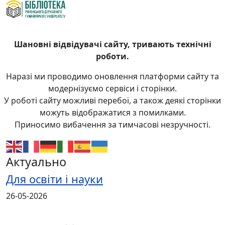
Шановні відвідувачі сайту, тривають технічні
роботи.
Наразі ми проводимо оновлення платформи сайту та
модернізуємо сервіси і сторінки.
У роботі сайту можливі перебої, а також деякі сторінки
можуть відображатися з помилками.
Приносимо вибачення за тимчасові незручності.
Актуально
Для освіти і науки
26-05-2026