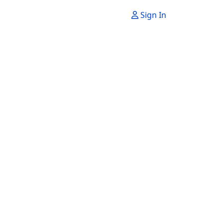
Sign In